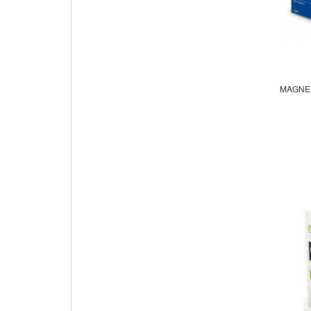
MAGNES