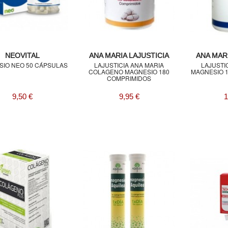
NEOVITAL
ANA MARIA LAJUSTICIA
ANA MARI
IO NEO 50 CÁPSULAS
LAJUSTICIA ANA MARIA
LAJUSTI
COLAGENO MAGNESIO 180
MAGNESIO 
COMPRIMIDOS
9,50 €
9,95 €
1