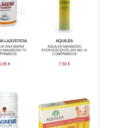
A LAJUSTICIA
AQUILEA
CIA ANA MARIA
AQUILEA MAGNESIO
O MAGNESIO 75
EFERVESCENTE 300 MG 14
PRIMIDOS
COMPRIMIDOS
6,95 €
7,50 €