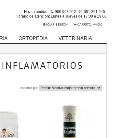
Haz tu pedido
966 963 912
681 361 045
Horario de atención: Lunes a Jueves de 17:00 a 19:00
INICIAR SESIÓN
CARRITO:
VACÍO
RIA
ORTOPEDIA
VETERINARIA
IINFLAMATORIOS
ordenar por