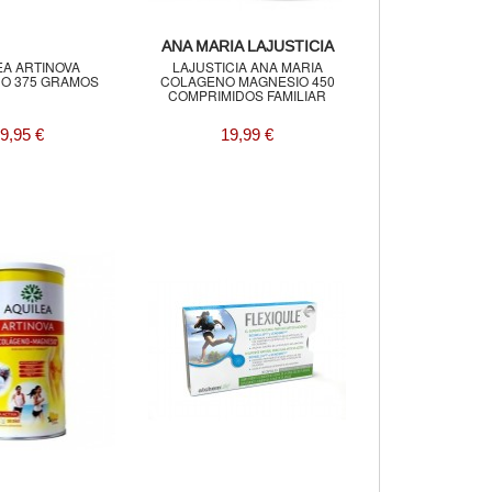
ANA MARIA LAJUSTICIA
EA ARTINOVA
LAJUSTICIA ANA MARIA
O 375 GRAMOS
COLAGENO MAGNESIO 450
COMPRIMIDOS FAMILIAR
9,95 €
19,99 €