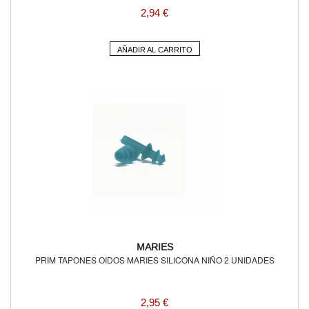
2,94 €
AÑADIR AL CARRITO
MARIES
PRIM TAPONES OIDOS MARIES SILICONA NIÑO 2 UNIDADES
2,95 €