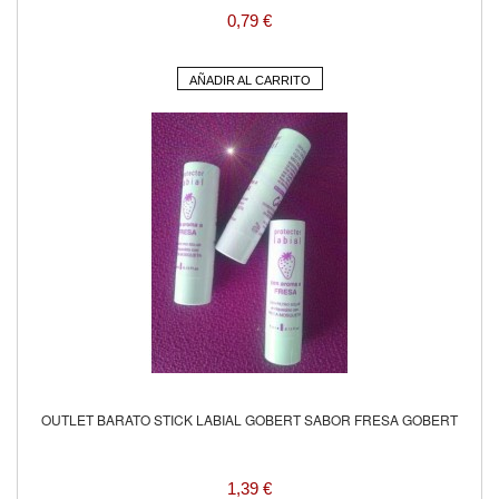
0,79 €
AÑADIR AL CARRITO
OUTLET BARATO STICK LABIAL GOBERT SABOR FRESA GOBERT
1,39 €