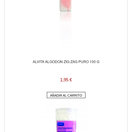
ALVITA ALGODON ZIG-ZAG PURO 100 G
1,95 €
AÑADIR AL CARRITO