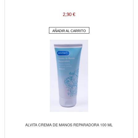
2,90 €
AÑADIR AL CARRITO
ALVITA CREMA DE MANOS REPARADORA 100 ML