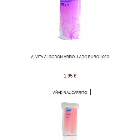
ALVITA ALGODON ARROLLADO PURO 100G
1,95 €
AÑADIR AL CARRITO