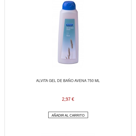
ALVITA GEL DE BAÑO AVENA 750 ML
2,97 €
AÑADIR AL CARRITO