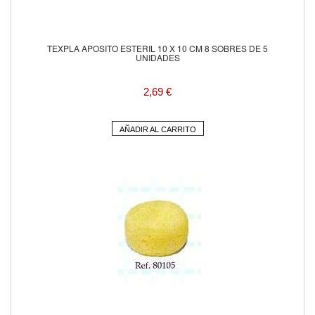
TEXPLA APOSITO ESTERIL 10 X 10 CM 8 SOBRES DE 5
UNIDADES
2,69 €
AÑADIR AL CARRITO