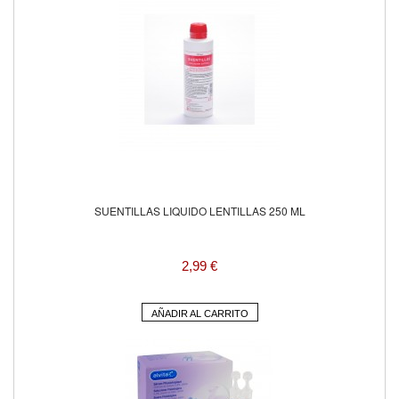
SUENTILLAS LIQUIDO LENTILLAS 250 ML
2,99 €
AÑADIR AL CARRITO