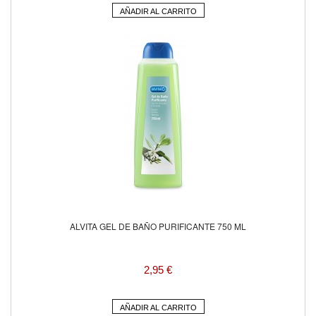
AÑADIR AL CARRITO
ALVITA GEL DE BAÑO PURIFICANTE 750 ML
2,95 €
AÑADIR AL CARRITO