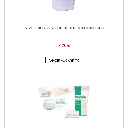
ALVITA DISCOS ALGODON BEBES 80 UNIDADES
2,26 €
AÑADIR AL CARRITO