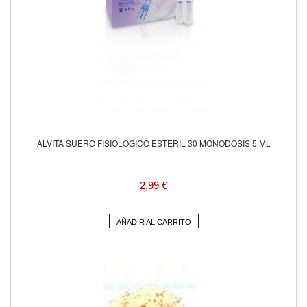
ALVITA SUERO FISIOLOGICO ESTERIL 30 MONODOSIS 5 ML
2,99 €
AÑADIR AL CARRITO