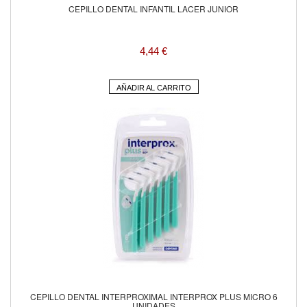
CEPILLO DENTAL INFANTIL LACER JUNIOR
4,44 €
AÑADIR AL CARRITO
CEPILLO DENTAL INTERPROXIMAL INTERPROX PLUS MICRO 6
UNIDADES