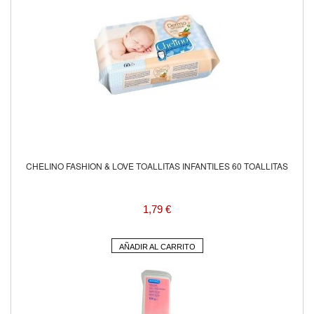
CHELINO FASHION & LOVE TOALLITAS INFANTILES 60 TOALLITAS
1,79 €
AÑADIR AL CARRITO