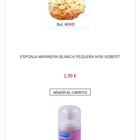
ESPONJA MARINERA BLANCA PEQUEÑA Nº56 GOBERT
2,99 €
AÑADIR AL CARRITO