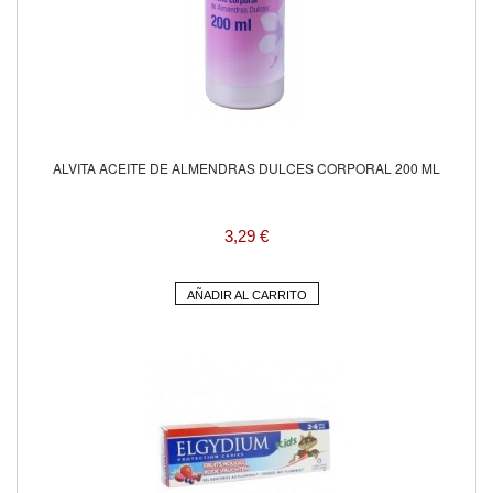
ALVITA ACEITE DE ALMENDRAS DULCES CORPORAL 200 ML
3,29 €
AÑADIR AL CARRITO