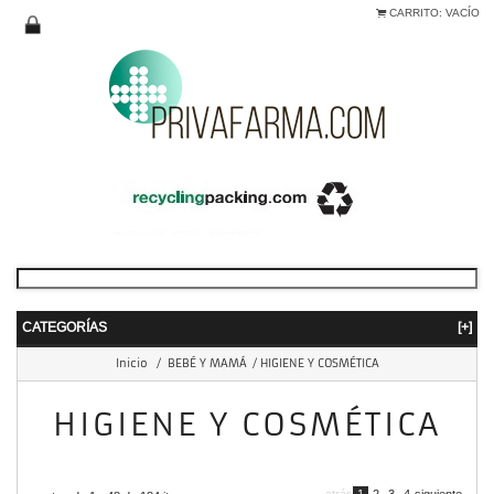
CARRITO:
VACÍO
CATEGORÍAS
[+]
Inicio
/
BEBÉ Y MAMÁ
/
HIGIENE Y COSMÉTICA
HIGIENE Y COSMÉTICA