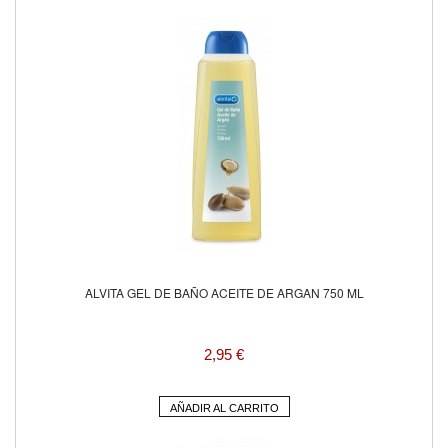
ALVITA GEL DE BAÑO ACEITE DE ARGAN 750 ML
2,95 €
AÑADIR AL CARRITO