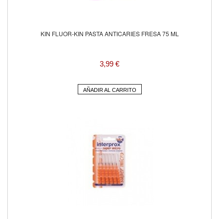
KIN FLUOR-KIN PASTA ANTICARIES FRESA 75 ML
3,99 €
AÑADIR AL CARRITO