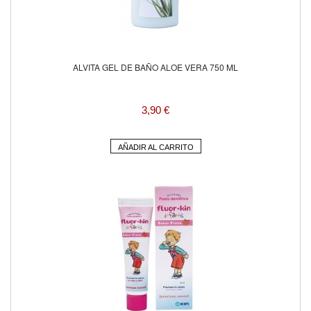
ALVITA GEL DE BAÑO ALOE VERA 750 ML
3,90 €
AÑADIR AL CARRITO