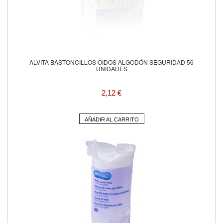
ALVITA BASTONCILLOS OIDOS ALGODÓN SEGURIDAD 56
UNIDADES
2,12 €
AÑADIR AL CARRITO