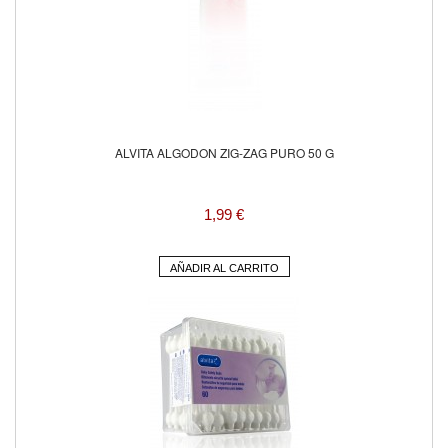
ALVITA ALGODON ZIG-ZAG PURO 50 G
1,99 €
AÑADIR AL CARRITO