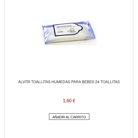
ALVITA TOALLITAS HUMEDAS PARA BEBES 24 TOALLITAS
1,60 €
AÑADIR AL CARRITO