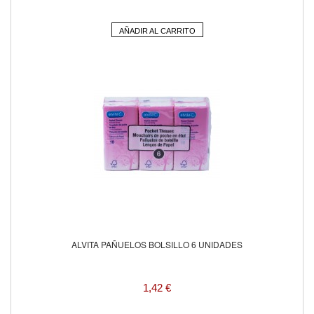
AÑADIR AL CARRITO
ALVITA PAÑUELOS BOLSILLO 6 UNIDADES
1,42 €