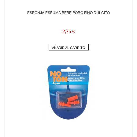
ESPONJA ESPUMA BEBE PORO FINO DULCITO
2,75 €
AÑADIR AL CARRITO