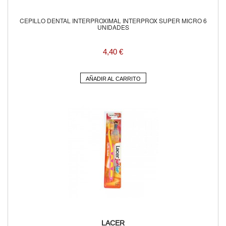
CEPILLO DENTAL INTERPROXIMAL INTERPROX SUPER MICRO 6
UNIDADES
4,40 €
AÑADIR AL CARRITO
LACER