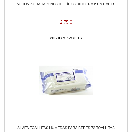
NOTON AGUA TAPONES DE OÍDOS SILICONA 2 UNIDADES
2,75 €
AÑADIR AL CARRITO
ALVITA TOALLITAS HUMEDAS PARA BEBES 72 TOALLITAS