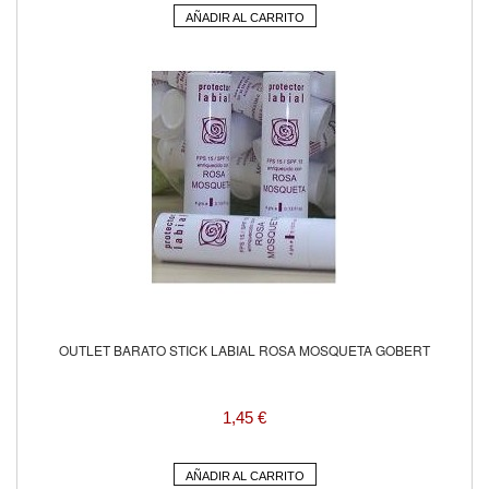
AÑADIR AL CARRITO
OUTLET BARATO STICK LABIAL ROSA MOSQUETA GOBERT
1,45 €
AÑADIR AL CARRITO