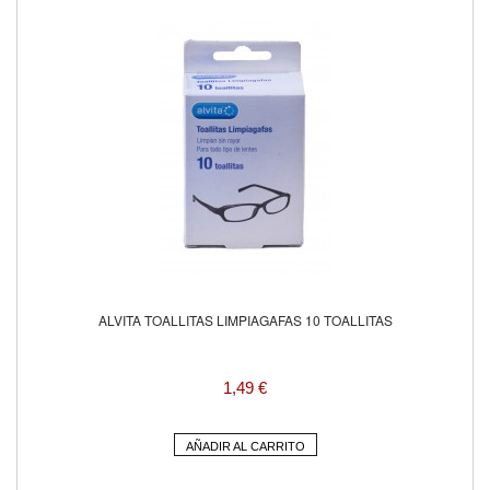
ALVITA TOALLITAS LIMPIAGAFAS 10 TOALLITAS
1,49 €
AÑADIR AL CARRITO