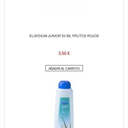
ELGYDIUM JUNIOR 50 ML FRUTOS ROJOS
3,50 €
AÑADIR AL CARRITO