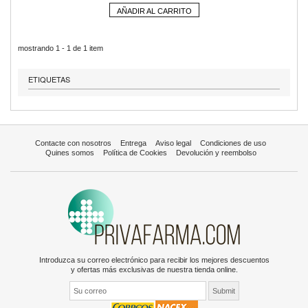
AÑADIR AL CARRITO
mostrando 1 - 1 de 1 item
ETIQUETAS
Contacte con nosotros
Entrega
Aviso legal
Condiciones de uso
Quines somos
Política de Cookies
Devolución y reembolso
Introduzca su correo electrónico para recibir los mejores descuentos
y ofertas más exclusivas de nuestra tienda online.