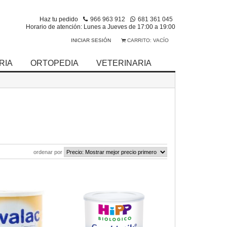
Haz tu pedido
966 963 912
681 361 045
Horario de atención: Lunes a Jueves de 17:00 a 19:00
INICIAR SESIÓN
CARRITO:
VACÍO
RIA
ORTOPEDIA
VETERINARIA
ordenar por