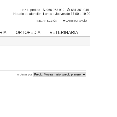
Haz tu pedido
966 963 912
681 361 045
Horario de atención: Lunes a Jueves de 17:00 a 19:00
INICIAR SESIÓN
CARRITO:
VACÍO
RIA
ORTOPEDIA
VETERINARIA
ordenar por