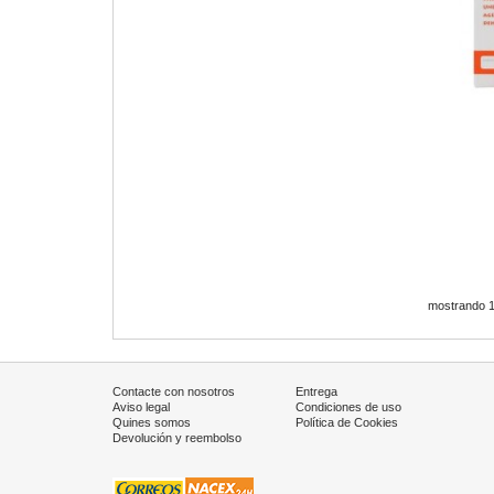
mostrando 1 
Contacte con nosotros
Entrega
Aviso legal
Condiciones de uso
Quines somos
Política de Cookies
Devolución y reembolso