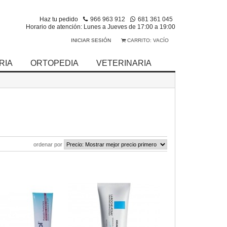
Haz tu pedido
966 963 912
681 361 045
Horario de atención: Lunes a Jueves de 17:00 a 19:00
INICIAR SESIÓN
CARRITO:
VACÍO
RIA
ORTOPEDIA
VETERINARIA
ordenar por