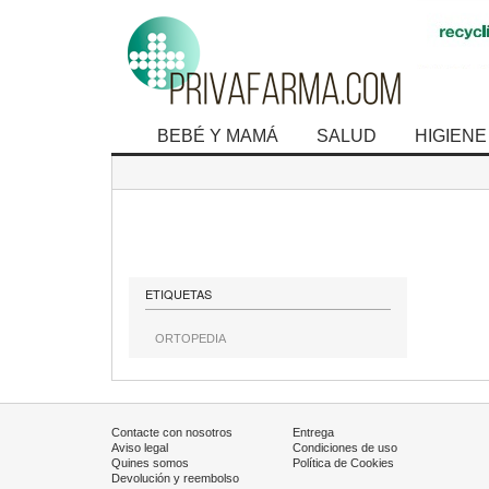
BEBÉ Y MAMÁ
SALUD
HIGIENE
ETIQUETAS
ORTOPEDIA
Contacte con nosotros
Entrega
Aviso legal
Condiciones de uso
Quines somos
Política de Cookies
Devolución y reembolso