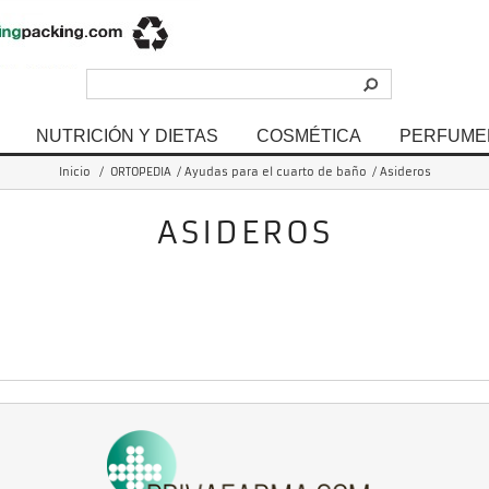
NUTRICIÓN Y DIETAS
COSMÉTICA
PERFUME
Inicio
/
ORTOPEDIA
/
Ayudas para el cuarto de baño
/
Asideros
ASIDEROS