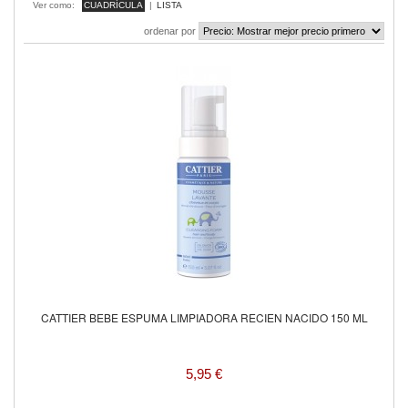
Ver como:
CUADRÍCULA
|
LISTA
ordenar por
CATTIER BEBE ESPUMA LIMPIADORA RECIEN NACIDO 150 ML
5,95 €