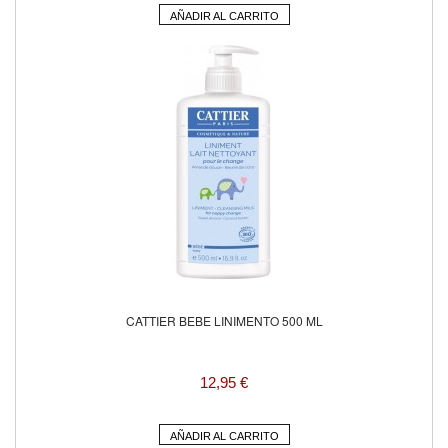
AÑADIR AL CARRITO
CATTIER BEBE LINIMENTO 500 ML
12,95 €
AÑADIR AL CARRITO