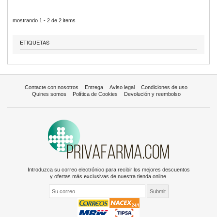
mostrando 1 - 2 de 2 items
ETIQUETAS
Contacte con nosotros
Entrega
Aviso legal
Condiciones de uso
Quines somos
Política de Cookies
Devolución y reembolso
Introduzca su correo electrónico para recibir los mejores descuentos
y ofertas más exclusivas de nuestra tienda online.