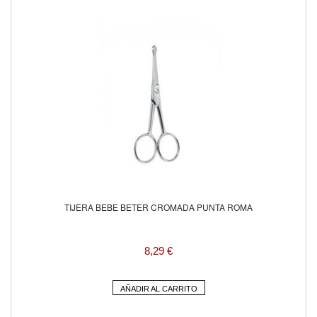
TIJERA BEBE BETER CROMADA PUNTA ROMA
8,29 €
AÑADIR AL CARRITO