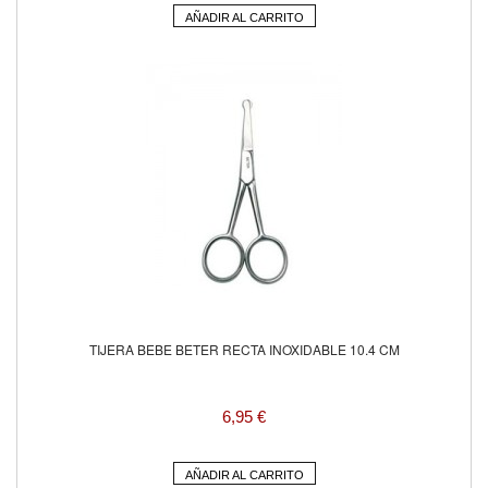
AÑADIR AL CARRITO
TIJERA BEBE BETER RECTA INOXIDABLE 10.4 CM
6,95 €
AÑADIR AL CARRITO