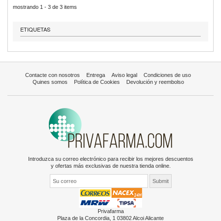
mostrando 1 - 3 de 3 items
ETIQUETAS
Contacte con nosotros
Entrega
Aviso legal
Condiciones de uso
Quines somos
Política de Cookies
Devolución y reembolso
Introduzca su correo electrónico para recibir los mejores descuentos
y ofertas más exclusivas de nuestra tienda online.
Privafarma
Plaza de la Concordia, 1 03802 Alcoi Alicante