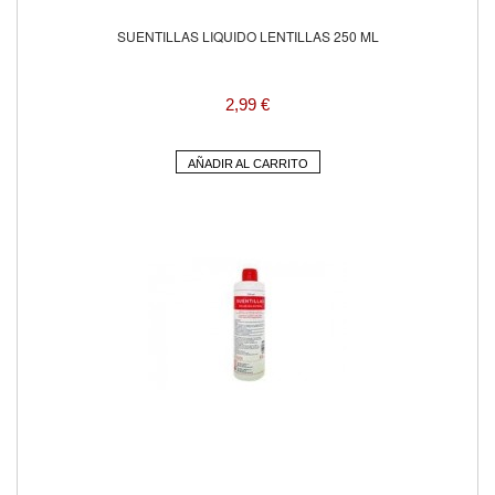
SUENTILLAS LIQUIDO LENTILLAS 250 ML
2,99 €
AÑADIR AL CARRITO