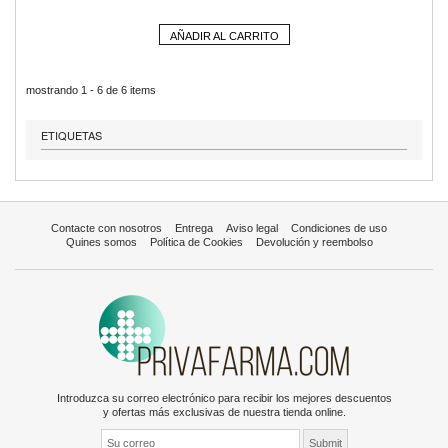
AÑADIR AL CARRITO
mostrando 1 - 6 de 6 items
ETIQUETAS
Contacte con nosotros
Entrega
Aviso legal
Condiciones de uso
Quines somos
Política de Cookies
Devolución y reembolso
Introduzca su correo electrónico para recibir los mejores descuentos
y ofertas más exclusivas de nuestra tienda online.