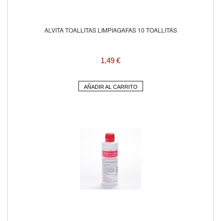
ALVITA TOALLITAS LIMPIAGAFAS 10 TOALLITAS
1,49 €
AÑADIR AL CARRITO