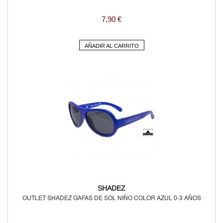
7,90 €
AÑADIR AL CARRITO
SHADEZ
OUTLET SHADEZ GAFAS DE SOL NIÑO COLOR AZUL 0-3 AÑOS