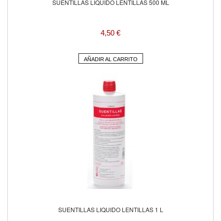
SUENTILLAS LIQUIDO LENTILLAS 500 ML
4,50 €
AÑADIR AL CARRITO
SUENTILLAS LIQUIDO LENTILLAS 1 L