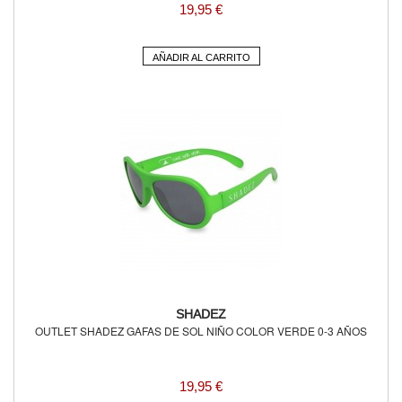
19,95 €
AÑADIR AL CARRITO
SHADEZ
OUTLET SHADEZ GAFAS DE SOL NIÑO COLOR VERDE 0-3 AÑOS
19,95 €