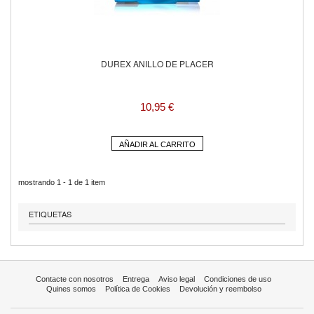
DUREX ANILLO DE PLACER
10,95 €
AÑADIR AL CARRITO
mostrando 1 - 1 de 1 item
ETIQUETAS
Contacte con nosotros
Entrega
Aviso legal
Condiciones de uso
Quines somos
Política de Cookies
Devolución y reembolso