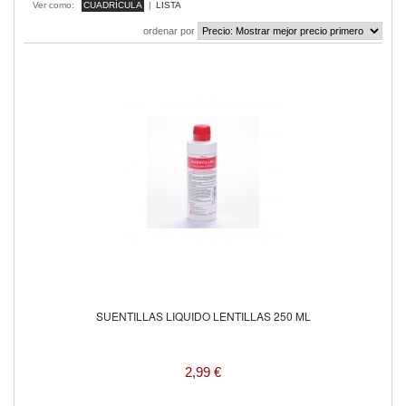
Ver como:
CUADRÍCULA
|
LISTA
ordenar por
SUENTILLAS LIQUIDO LENTILLAS 250 ML
2,99 €