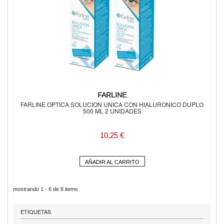
FARLINE
FARLINE OPTICA SOLUCION UNICA CON HIALURONICO DUPLO
500 ML 2 UNIDADES
10,25 €
AÑADIR AL CARRITO
mostrando 1 - 6 de 6 items
ETIQUETAS