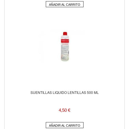
AÑADIR AL CARRITO
SUENTILLAS LIQUIDO LENTILLAS 500 ML
4,50 €
AÑADIR AL CARRITO