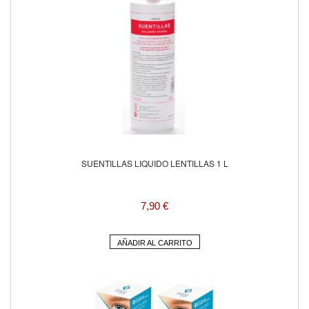
SUENTILLAS LIQUIDO LENTILLAS 1 L
7,90 €
AÑADIR AL CARRITO