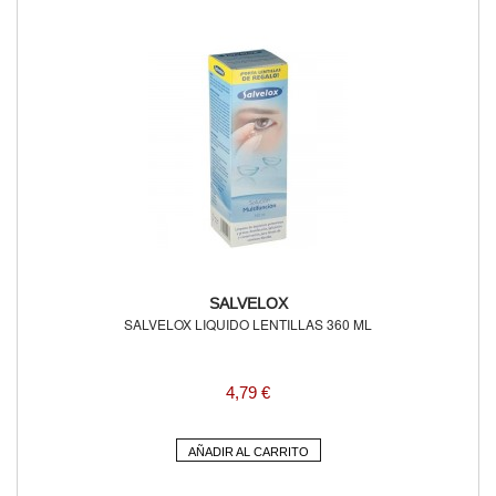
SALVELOX
SALVELOX LIQUIDO LENTILLAS 360 ML
4,79 €
AÑADIR AL CARRITO