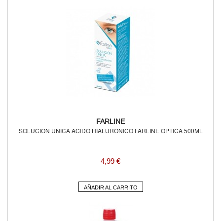
FARLINE
SOLUCION UNICA ACIDO HIALURONICO FARLINE OPTICA 500ML
4,99 €
AÑADIR AL CARRITO