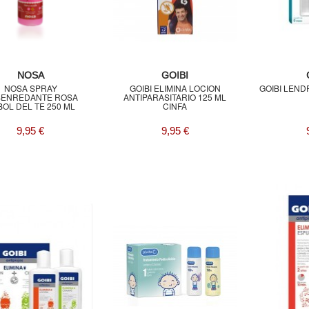
NOSA
GOIBI
NOSA SPRAY
GOIBI ELIMINA LOCION
GOIBI LEND
ENREDANTE ROSA
ANTIPARASITARIO 125 ML
OL DEL TE 250 ML
CINFA
9,95 €
9,95 €