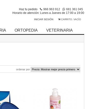
Haz tu pedido
966 963 912
681 361 045
Horario de atención: Lunes a Jueves de 17:00 a 19:00
INICIAR SESIÓN
CARRITO:
VACÍO
RIA
ORTOPEDIA
VETERINARIA
ordenar por