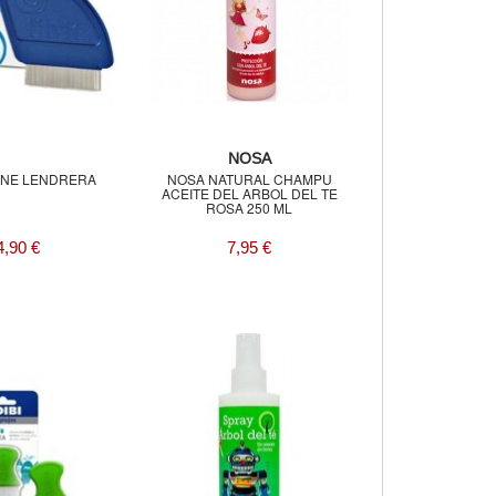
NOSA
EINE LENDRERA
NOSA NATURAL CHAMPU
ACEITE DEL ARBOL DEL TE
ROSA 250 ML
4,90 €
7,95 €