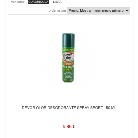
Ver como:
CUADRÍCULA
|
LISTA
ordenar por
DEVOR OLOR DESODORANTE SPRAY SPORT 150 ML
9,95 €