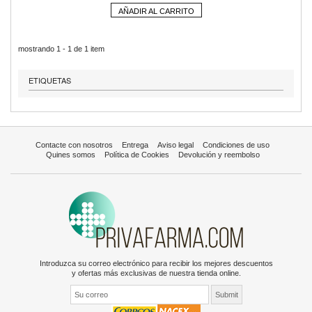
AÑADIR AL CARRITO
mostrando 1 - 1 de 1 item
ETIQUETAS
Contacte con nosotros
Entrega
Aviso legal
Condiciones de uso
Quines somos
Política de Cookies
Devolución y reembolso
Introduzca su correo electrónico para recibir los mejores descuentos
y ofertas más exclusivas de nuestra tienda online.