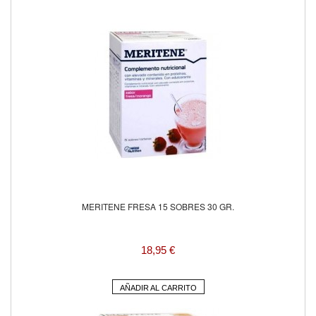
MERITENE FRESA 15 SOBRES 30 GR.
18,95 €
AÑADIR AL CARRITO