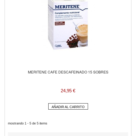
MERITENE CAFE DESCAFEINADO 15 SOBRES
24,95 €
AÑADIR AL CARRITO
mostrando 1 - 5 de 5 items