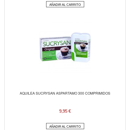
AÑADIR AL CARRITO
AQUILEA SUCRYSAN ASPARTAMO 300 COMPRIMIDOS
9,95 €
AÑADIR AL CARRITO