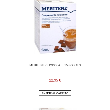
MERITENE CHOCOLATE 15 SOBRES
22,95 €
AÑADIR AL CARRITO