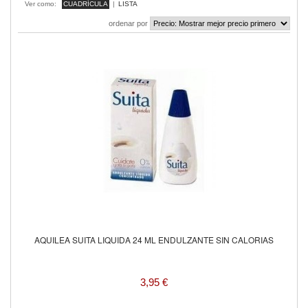
Ver como:
CUADRÍCULA
|
LISTA
ordenar por
AQUILEA SUITA LIQUIDA 24 ML ENDULZANTE SIN CALORIAS
3,95 €