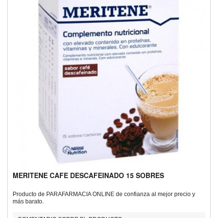
MERITENE CAFE DESCAFEINADO 15 SOBRES
Producto de PARAFARMACIA ONLINE de confianza al mejor precio y
más barato.