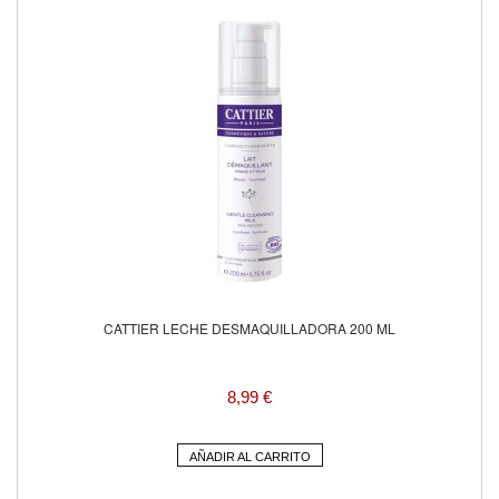
CATTIER LECHE DESMAQUILLADORA 200 ML
8,99 €
AÑADIR AL CARRITO