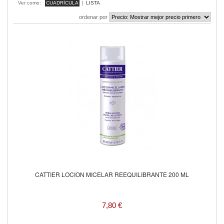
Ver como:
CUADRÍCULA
|
LISTA
ordenar por
CATTIER LOCION MICELAR REEQUILIBRANTE 200 ML
7,80 €