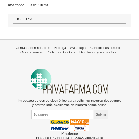
mostrando 1 - 3 de 3 items
ETIQUETAS
Contacte con nosotros
Entrega
Aviso legal
Condiciones de uso
Quines somos
Política de Cookies
Devolución y reembolso
Introduzca su correo electrónico para recibir los mejores descuentos
y ofertas más exclusivas de nuestra tienda online.
Privafarma
Plaza de la Concordia, 1 03802 Alcoi Alicante