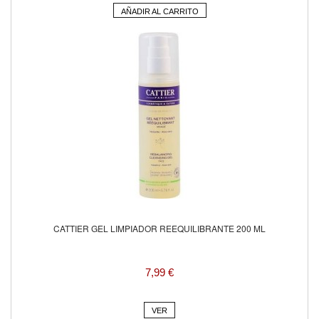
AÑADIR AL CARRITO
CATTIER GEL LIMPIADOR REEQUILIBRANTE 200 ML
7,99 €
VER