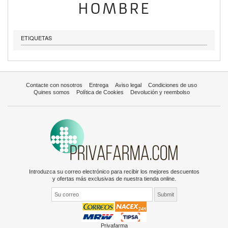
HOMBRE
ETIQUETAS
Contacte con nosotros
Entrega
Aviso legal
Condiciones de uso
Quines somos
Política de Cookies
Devolución y reembolso
Introduzca su correo electrónico para recibir los mejores descuentos
y ofertas más exclusivas de nuestra tienda online.
Privafarma