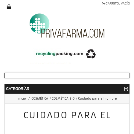
CARRITO:
VACÍO
CATEGORÍAS
[+]
Inicio
/
COSMÉTICA
/
COSMÉTICA BIO
/
Cuidado para el hombre
CUIDADO PARA EL