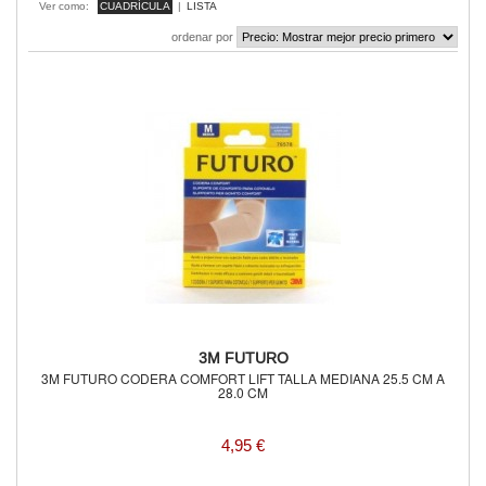
Ver como:
CUADRÍCULA
|
LISTA
ordenar por
3M FUTURO
3M FUTURO CODERA COMFORT LIFT TALLA MEDIANA 25.5 CM A
28.0 CM
4,95 €