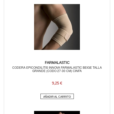
FARMALASTIC
CODERA EPICONDILITIS INNOVA FARMALASTIC BEIGE TALLA
GRANDE (CODO 27-30 CM) CINFA
9,25 €
AÑADIR AL CARRITO