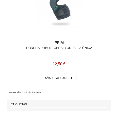
PRIM
CODERA PRIM NEOPRAIR OS TALLA ÚNICA
12,50 €
AÑADIR AL CARRITO
mostrando 1 - 7 de 7 items
ETIQUETAS