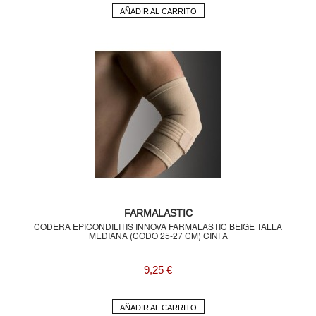
AÑADIR AL CARRITO
FARMALASTIC
CODERA EPICONDILITIS INNOVA FARMALASTIC BEIGE TALLA
MEDIANA (CODO 25-27 CM) CINFA
9,25 €
AÑADIR AL CARRITO