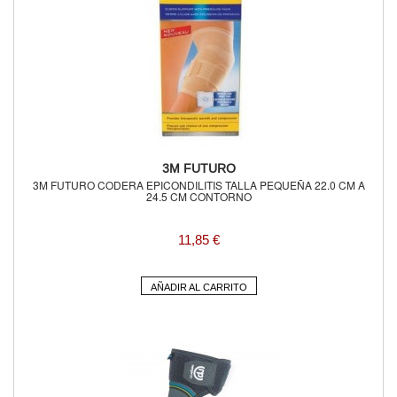
3M FUTURO
3M FUTURO CODERA EPICONDILITIS TALLA PEQUEÑA 22.0 CM A
24.5 CM CONTORNO
11,85 €
AÑADIR AL CARRITO