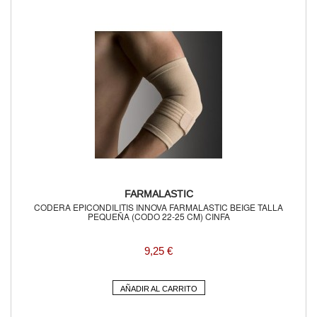
FARMALASTIC
CODERA EPICONDILITIS INNOVA FARMALASTIC BEIGE TALLA
PEQUEÑA (CODO 22-25 CM) CINFA
9,25 €
AÑADIR AL CARRITO