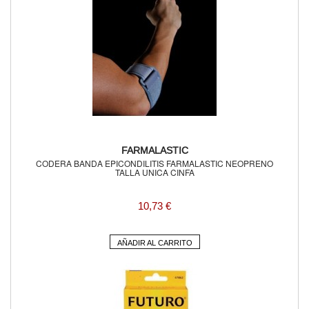
FARMALASTIC
CODERA BANDA EPICONDILITIS FARMALASTIC NEOPRENO
TALLA UNICA CINFA
10,73 €
AÑADIR AL CARRITO