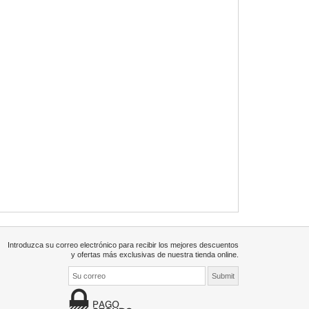
Introduzca su correo electrónico para recibir los mejores descuentos
y ofertas más exclusivas de nuestra tienda online.