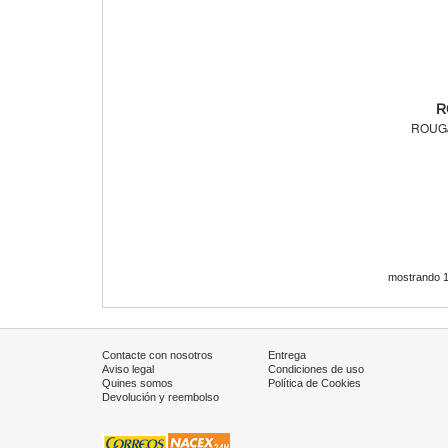
R
ROUG
mostrando 1 
Contacte con nosotros
Entrega
Aviso legal
Condiciones de uso
Quines somos
Política de Cookies
Devolución y reembolso