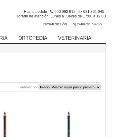
Haz tu pedido
966 963 912
681 361 045
Horario de atención: Lunes a Jueves de 17:00 a 19:00
INICIAR SESIÓN
CARRITO:
VACÍO
RIA
ORTOPEDIA
VETERINARIA
ordenar por