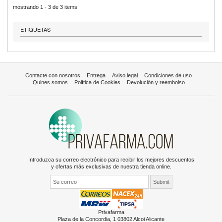
mostrando 1 - 3 de 3 items
ETIQUETAS
Contacte con nosotros
Entrega
Aviso legal
Condiciones de uso
Quines somos
Política de Cookies
Devolución y reembolso
Introduzca su correo electrónico para recibir los mejores descuentos
y ofertas más exclusivas de nuestra tienda online.
Privafarma
Plaza de la Concordia, 1 03802 Alcoi Alicante