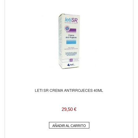
LETI SR CREMA ANTIRROJECES 40ML
29,50 €
AÑADIR AL CARRITO