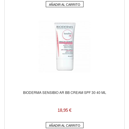
AÑADIR AL CARRITO
BIODERMA SENSIBIO AR BB CREAM SPF 30 40 ML
18,95 €
AÑADIR AL CARRITO