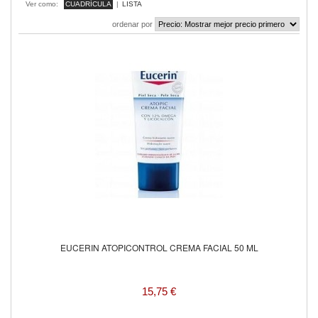
Ver como:
CUADRÍCULA
|
LISTA
ordenar por
EUCERIN ATOPICONTROL CREMA FACIAL 50 ML
15,75 €