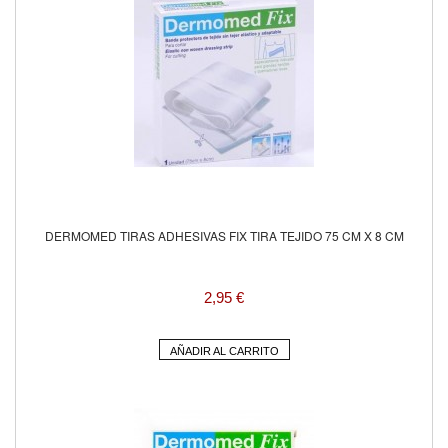
DERMOMED TIRAS ADHESIVAS FIX TIRA TEJIDO 75 CM X 8 CM
2,95 €
AÑADIR AL CARRITO