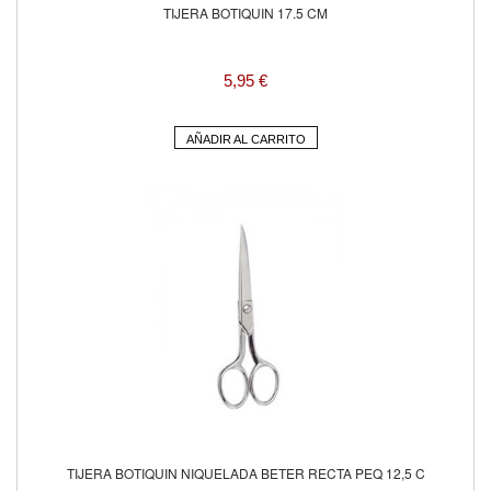
TIJERA BOTIQUIN 17.5 CM
5,95 €
AÑADIR AL CARRITO
TIJERA BOTIQUIN NIQUELADA BETER RECTA PEQ 12,5 C