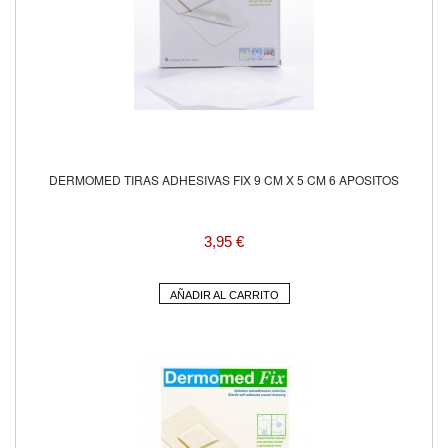
DERMOMED TIRAS ADHESIVAS FIX 9 CM X 5 CM 6 APOSITOS
3,95 €
AÑADIR AL CARRITO