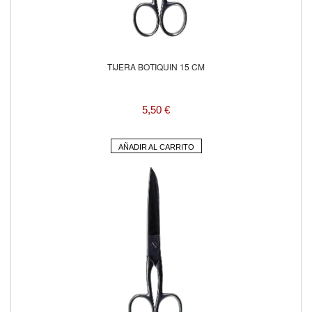
TIJERA BOTIQUIN 15 CM
5,50 €
AÑADIR AL CARRITO