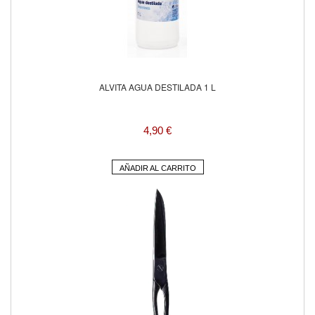
ALVITA AGUA DESTILADA 1 L
4,90 €
AÑADIR AL CARRITO