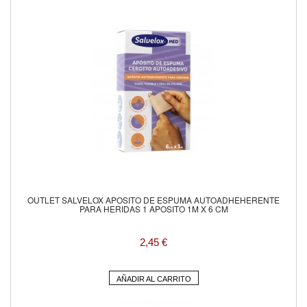
OUTLET SALVELOX APOSITO DE ESPUMA AUTOADHEHERENTE
PARA HERIDAS 1 APOSITO 1M X 6 CM
2,45 €
AÑADIR AL CARRITO