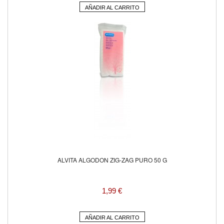
AÑADIR AL CARRITO
ALVITA ALGODON ZIG-ZAG PURO 50 G
1,99 €
AÑADIR AL CARRITO