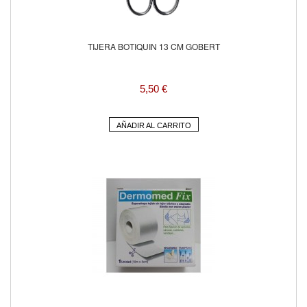
TIJERA BOTIQUIN 13 CM GOBERT
5,50 €
AÑADIR AL CARRITO