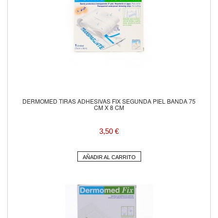
DERMOMED TIRAS ADHESIVAS FIX SEGUNDA PIEL BANDA 75
CM X 8 CM
3,50 €
AÑADIR AL CARRITO