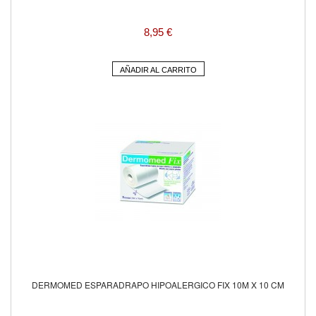
8,95 €
AÑADIR AL CARRITO
DERMOMED ESPARADRAPO HIPOALERGICO FIX 10M X 10 CM