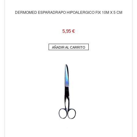
DERMOMED ESPARADRAPO HIPOALERGICO FIX 10M X 5 CM
5,95 €
AÑADIR AL CARRITO