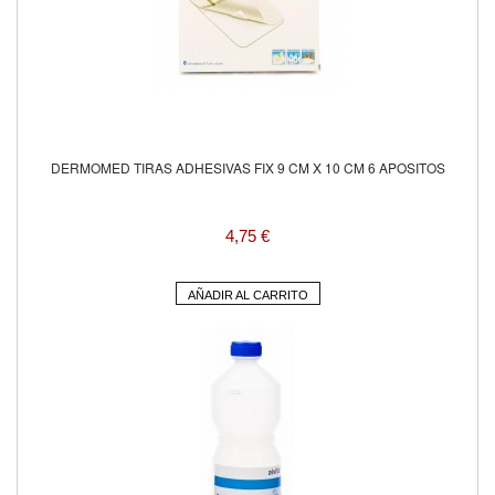
DERMOMED TIRAS ADHESIVAS FIX 9 CM X 10 CM 6 APOSITOS
4,75 €
AÑADIR AL CARRITO