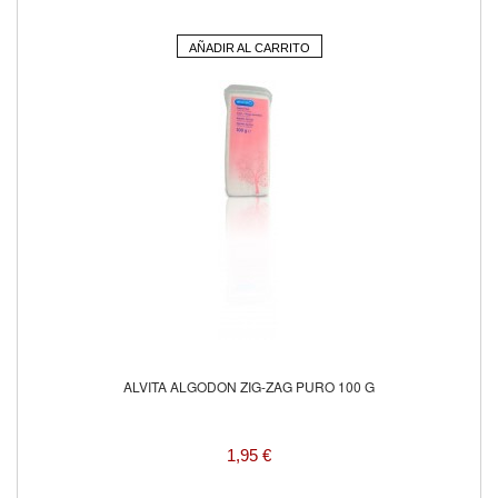
AÑADIR AL CARRITO
ALVITA ALGODON ZIG-ZAG PURO 100 G
1,95 €