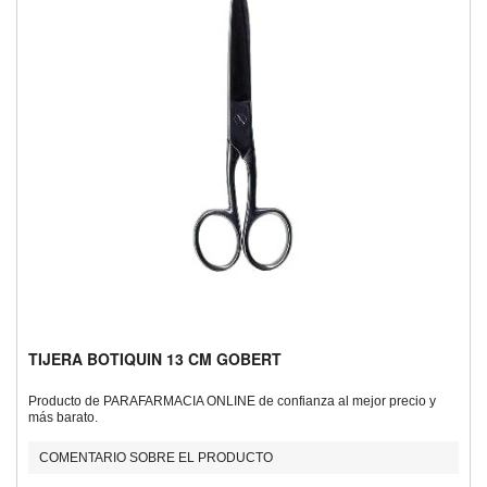
TIJERA BOTIQUIN 13 CM GOBERT
Producto de PARAFARMACIA ONLINE de confianza al mejor precio y
más barato.
COMENTARIO SOBRE EL PRODUCTO