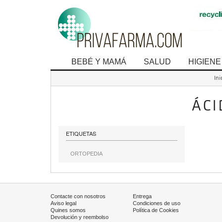
BEBÉ Y MAMÁ
SALUD
HIGIENE
Ini
ÁCI
ETIQUETAS
ORTOPEDIA
Contacte con nosotros
Entrega
Aviso legal
Condiciones de uso
Quines somos
Política de Cookies
Devolución y reembolso