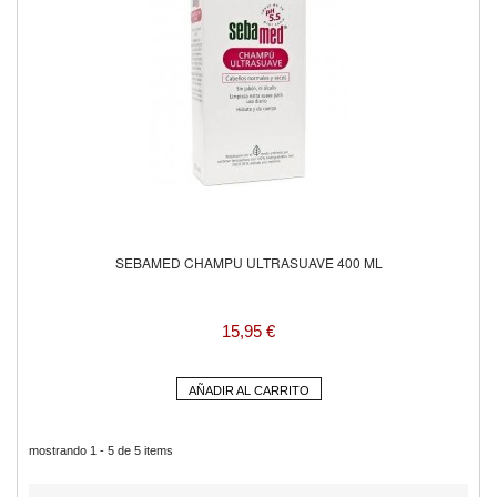
SEBAMED CHAMPU ULTRASUAVE 400 ML
15,95 €
AÑADIR AL CARRITO
mostrando 1 - 5 de 5 items