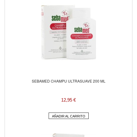
SEBAMED CHAMPU ULTRASUAVE 200 ML
12,95 €
AÑADIR AL CARRITO