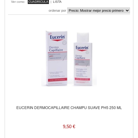
Ver como:
CUADRÍCULA
|
LISTA
ordenar por
EUCERIN DERMOCAPILLAIRE CHAMPU SUAVE PH5 250 ML
9,50 €