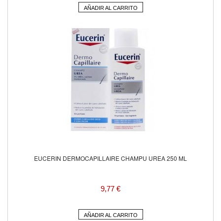
AÑADIR AL CARRITO
EUCERIN DERMOCAPILLAIRE CHAMPU UREA 250 ML
9,77 €
AÑADIR AL CARRITO