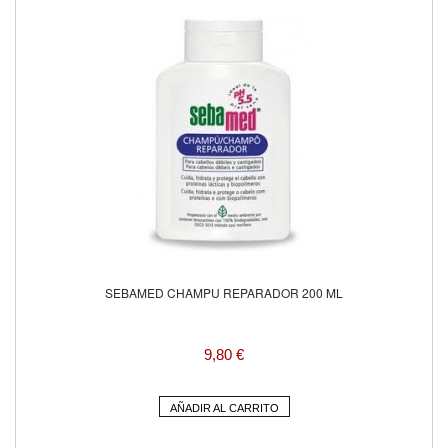
SEBAMED CHAMPU REPARADOR 200 ML
9,80 €
AÑADIR AL CARRITO