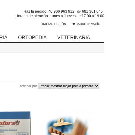
Haz tu pedido
966 963 912
681 361 045
Horario de atención: Lunes a Jueves de 17:00 a 19:00
INICIAR SESIÓN
CARRITO:
VACÍO
RIA
ORTOPEDIA
VETERINARIA
ordenar por