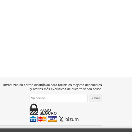
Introduzca su correo electrónico para recibir los mejores descuentos
y ofertas más exclusivas de nuestra tienda online.