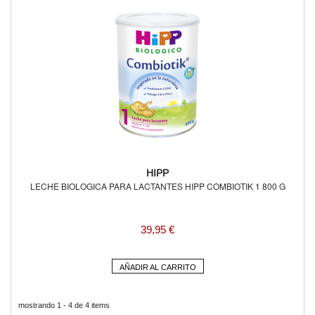
HIPP
LECHE BIOLOGICA PARA LACTANTES HIPP COMBIOTIK 1 800 G
39,95 €
AÑADIR AL CARRITO
mostrando 1 - 4 de 4 items