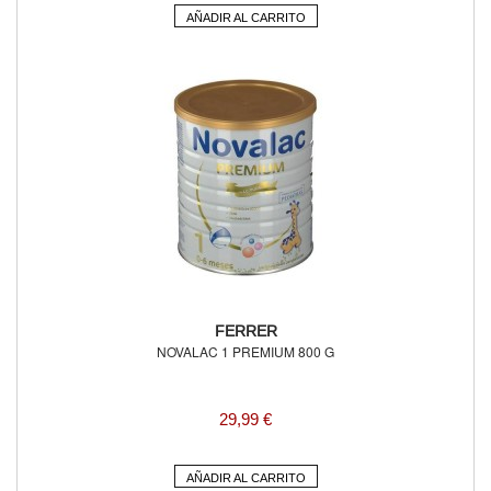
AÑADIR AL CARRITO
FERRER
NOVALAC 1 PREMIUM 800 G
29,99 €
AÑADIR AL CARRITO