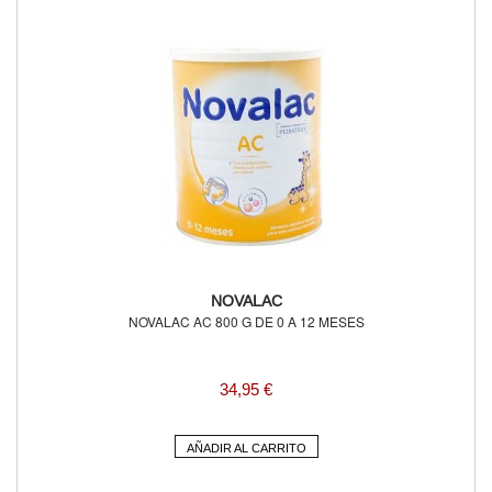
NOVALAC
NOVALAC AC 800 G DE 0 A 12 MESES
34,95 €
AÑADIR AL CARRITO