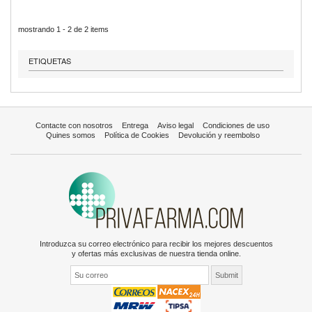
mostrando 1 - 2 de 2 items
ETIQUETAS
Contacte con nosotros
Entrega
Aviso legal
Condiciones de uso
Quines somos
Política de Cookies
Devolución y reembolso
Introduzca su correo electrónico para recibir los mejores descuentos
y ofertas más exclusivas de nuestra tienda online.