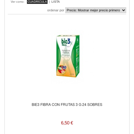
Ver como:
CUADRÍCULA
|
LISTA
ordenar por
BIE3 FIBRA CON FRUTAS 3 G 24 SOBRES
6,50 €