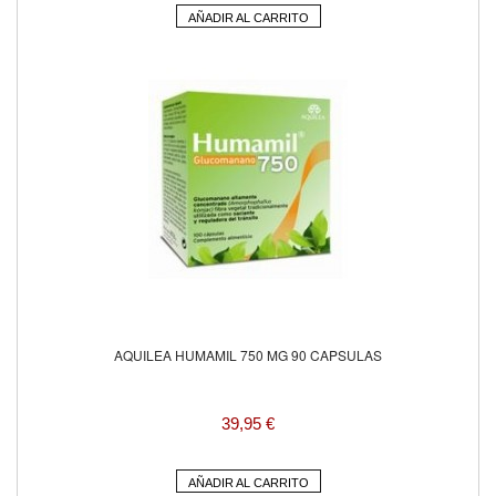
AÑADIR AL CARRITO
AQUILEA HUMAMIL 750 MG 90 CAPSULAS
39,95 €
AÑADIR AL CARRITO