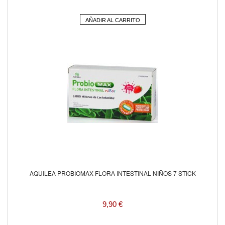
AÑADIR AL CARRITO
AQUILEA PROBIOMAX FLORA INTESTINAL NIÑOS 7 STICK
9,90 €