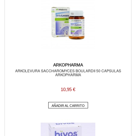
ARKOPHARMA
ARKOLEVURA SACCHAROMYCES BOULARDII 50 CAPSULAS
ARKOPHARMA
10,95 €
AÑADIR AL CARRITO