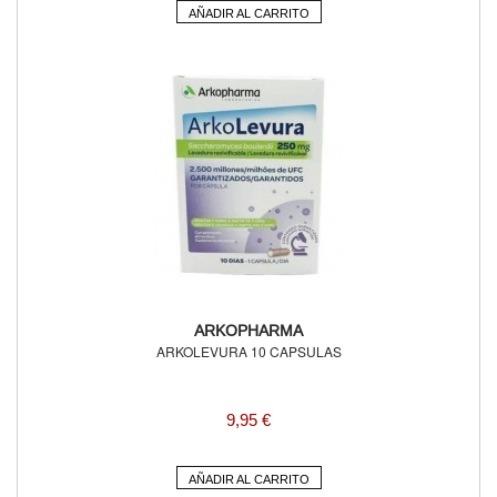
AÑADIR AL CARRITO
ARKOPHARMA
ARKOLEVURA 10 CAPSULAS
9,95 €
AÑADIR AL CARRITO