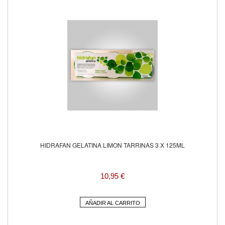
HIDRAFAN GELATINA LIMON TARRINAS 3 X 125ML
10,95 €
AÑADIR AL CARRITO