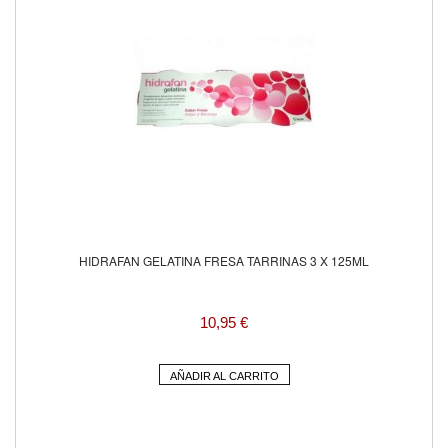
HIDRAFAN GELATINA FRESA TARRINAS 3 X 125ML
10,95 €
AÑADIR AL CARRITO