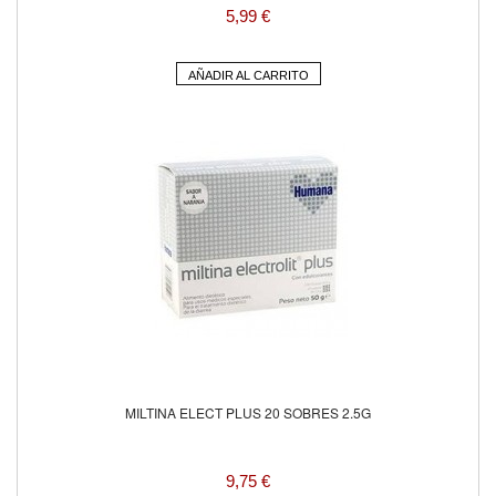
5,99 €
AÑADIR AL CARRITO
MILTINA ELECT PLUS 20 SOBRES 2.5G
9,75 €