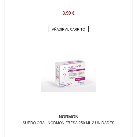
3,99 €
AÑADIR AL CARRITO
NORMON
SUERO ORAL NORMON FRESA 250 ML 2 UNIDADES