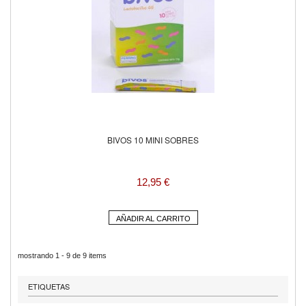
BIVOS 10 MINI SOBRES
12,95 €
AÑADIR AL CARRITO
mostrando 1 - 9 de 9 items
ETIQUETAS