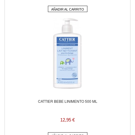
AÑADIR AL CARRITO
CATTIER BEBE LINIMENTO 500 ML
12,95 €