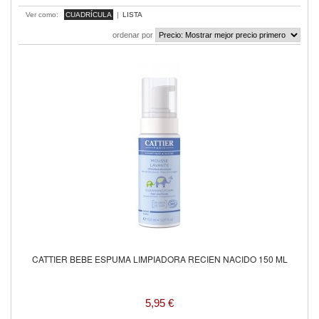
Ver como:
CUADRÍCULA
|
LISTA
ordenar por
CATTIER BEBE ESPUMA LIMPIADORA RECIEN NACIDO 150 ML
5,95 €