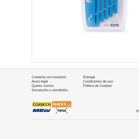
Contacte con nosotros
Entrega
Aviso legal
Condiciones de uso
Quines somos
Política de Cookies
Devolución y reembolso
P