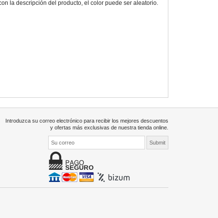
 la descripción del producto, el color puede ser aleatorio.
Introduzca su correo electrónico para recibir los mejores descuentos
y ofertas más exclusivas de nuestra tienda online.