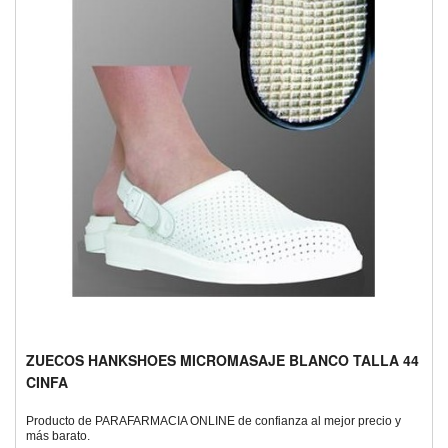
ZUECOS HANKSHOES MICROMASAJE BLANCO TALLA 44
CINFA
Producto de PARAFARMACIA ONLINE de confianza al mejor precio y
más barato.