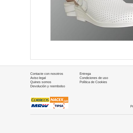
Contacte con nosotros
Entrega
Aviso legal
Condiciones de uso
Quines somos
Política de Cookies
Devolución y reembolso
P