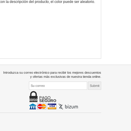
 la descripción del producto, el color puede ser aleatorio.
Introduzca su correo electrónico para recibir los mejores descuentos
y ofertas más exclusivas de nuestra tienda online.