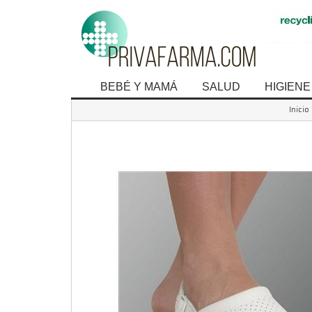
BEBÉ Y MAMÁ
SALUD
HIGIENE
Inicio