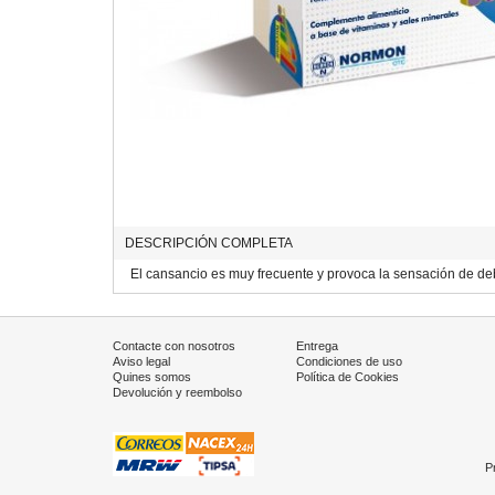
DESCRIPCIÓN COMPLETA
El cansancio es muy frecuente y provoca la sensación de debi
Contacte con nosotros
Entrega
Aviso legal
Condiciones de uso
Quines somos
Política de Cookies
Devolución y reembolso
P