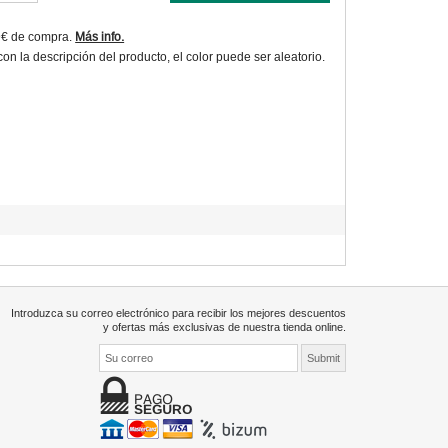
9€ de compra.
Más info.
 la descripción del producto, el color puede ser aleatorio.
Introduzca su correo electrónico para recibir los mejores descuentos
y ofertas más exclusivas de nuestra tienda online.