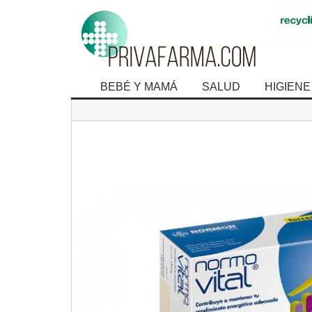
BEBÉ Y MAMÁ
SALUD
HIGIENE