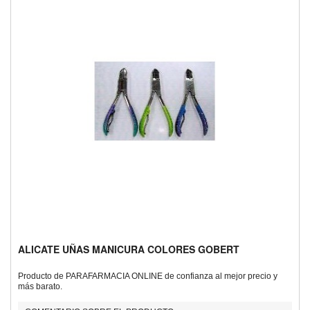
ALICATE UÑAS MANICURA COLORES GOBERT
Producto de PARAFARMACIA ONLINE de confianza al mejor precio y
más barato.