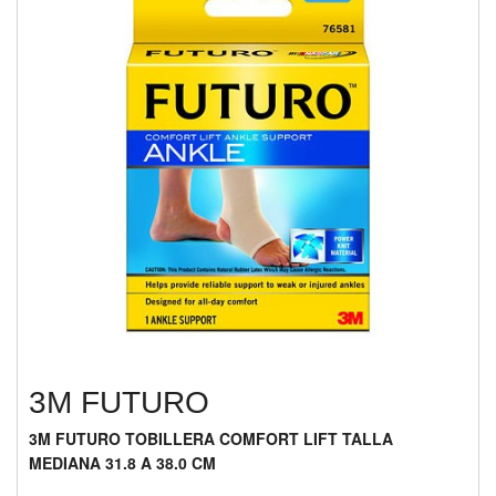
3M FUTURO
3M FUTURO TOBILLERA COMFORT LIFT TALLA
MEDIANA 31.8 A 38.0 CM