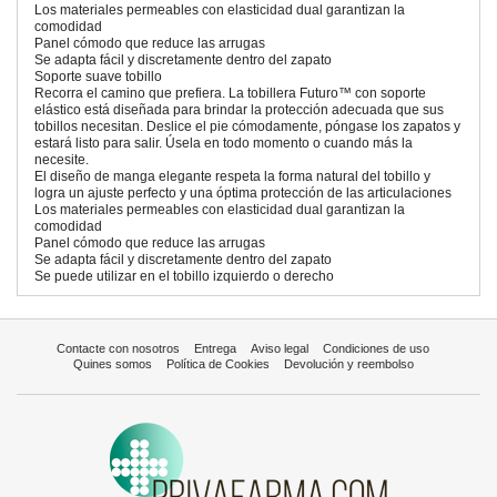
Los materiales permeables con elasticidad dual garantizan la
comodidad
Panel cómodo que reduce las arrugas
Se adapta fácil y discretamente dentro del zapato
Soporte suave tobillo
Recorra el camino que prefiera. La tobillera Futuro™ con soporte
elástico está diseñada para brindar la protección adecuada que sus
tobillos necesitan. Deslice el pie cómodamente, póngase los zapatos y
estará listo para salir. Úsela en todo momento o cuando más la
necesite.
El diseño de manga elegante respeta la forma natural del tobillo y
logra un ajuste perfecto y una óptima protección de las articulaciones
Los materiales permeables con elasticidad dual garantizan la
comodidad
Panel cómodo que reduce las arrugas
Se adapta fácil y discretamente dentro del zapato
Se puede utilizar en el tobillo izquierdo o derecho
Contacte con nosotros
Entrega
Aviso legal
Condiciones de uso
Quines somos
Política de Cookies
Devolución y reembolso