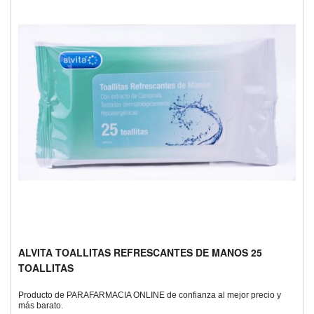
ALVITA TOALLITAS REFRESCANTES DE MANOS 25
TOALLITAS
Producto de PARAFARMACIA ONLINE de confianza al mejor precio y
más barato.