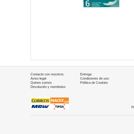
Contacte con nosotros
Entrega
Aviso legal
Condiciones de uso
Quines somos
Política de Cookies
Devolución y reembolso
P