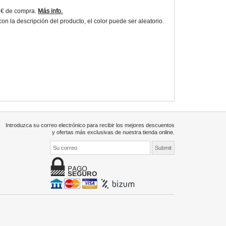
9€ de compra.
Más info.
 la descripción del producto, el color puede ser aleatorio.
Introduzca su correo electrónico para recibir los mejores descuentos
y ofertas más exclusivas de nuestra tienda online.