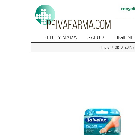
BEBÉ Y MAMÁ
SALUD
HIGIENE
Inicio
/
ORTOPEDIA
/