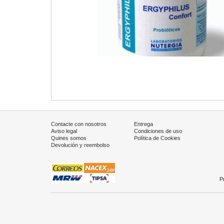
Contacte con nosotros
Entrega
Aviso legal
Condiciones de uso
Quines somos
Política de Cookies
Devolución y reembolso
P