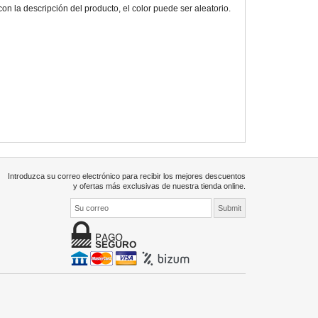
 la descripción del producto, el color puede ser aleatorio.
Introduzca su correo electrónico para recibir los mejores descuentos
y ofertas más exclusivas de nuestra tienda online.