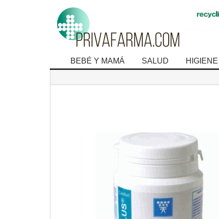
BEBÉ Y MAMÁ
SALUD
HIGIENE