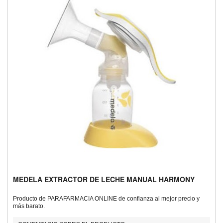
MEDELA EXTRACTOR DE LECHE MANUAL HARMONY
Producto de PARAFARMACIA ONLINE de confianza al mejor precio y
más barato.