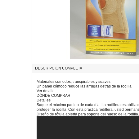
DESCRIPCIÓN COMPLETA
Materiales cómodos, transpirables y suaves
Un panel cómodo reduce las arrugas detrás de la rodilla
Ver detalle
DÓNDE COMPRAR
Detalles
Saque el máximo partido de cada día. La rodillera estabili
proteger la rodilla. Con esta práctica rodillera, usted perman
Diseño de rótula abierta para soporte del hueso de la rodilla