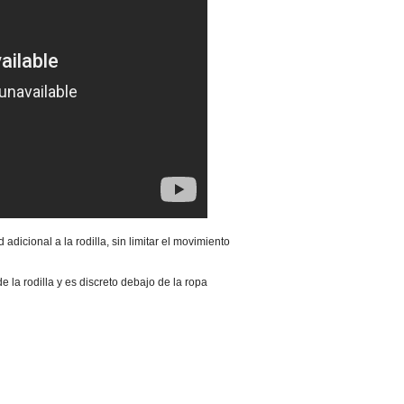
adicional a la rodilla, sin limitar el movimiento
e la rodilla y es discreto debajo de la ropa