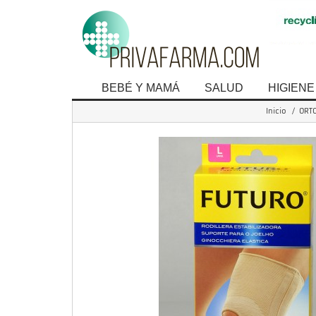
BEBÉ Y MAMÁ
SALUD
HIGIENE
Inicio
/
ORT