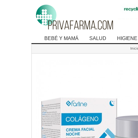
BEBÉ Y MAMÁ
SALUD
HIGIENE
Inici