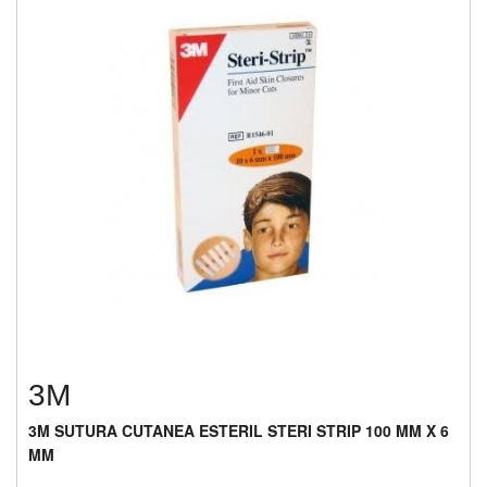
3M
3M SUTURA CUTANEA ESTERIL STERI STRIP 100 MM X 6
MM