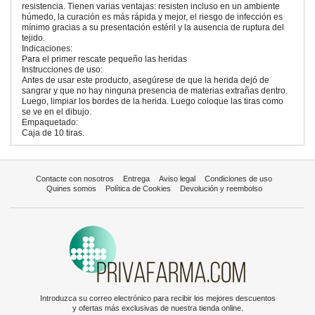
resistencia. Tienen varias ventajas: resisten incluso en un ambiente
húmedo, la curación es más rápida y mejor, el riesgo de infección es
mínimo gracias a su presentación estéril y la ausencia de ruptura del
tejido.
Indicaciones:
Para el primer rescate pequeño las heridas
Instrucciones de uso:
Antes de usar este producto, asegúrese de que la herida dejó de
sangrar y que no hay ninguna presencia de materias extrañas dentro.
Luego, limpiar los bordes de la herida. Luego coloque las tiras como
se ve en el dibujo.
Empaquetado:
Caja de 10 tiras.
Contacte con nosotros
Entrega
Aviso legal
Condiciones de uso
Quines somos
Política de Cookies
Devolución y reembolso
Introduzca su correo electrónico para recibir los mejores descuentos
y ofertas más exclusivas de nuestra tienda online.