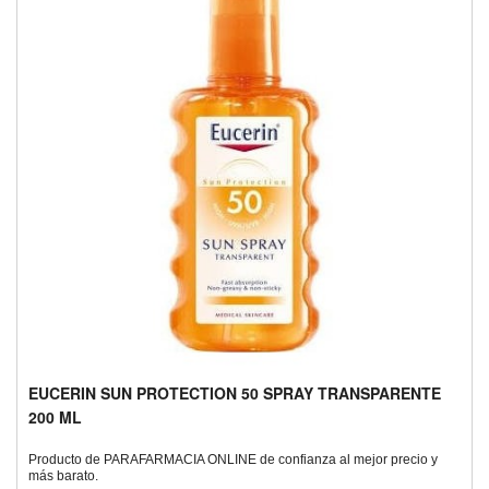
EUCERIN SUN PROTECTION 50 SPRAY TRANSPARENTE
200 ML
Producto de PARAFARMACIA ONLINE de confianza al mejor precio y
más barato.