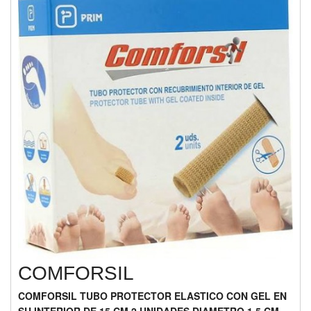
COMFORSIL
COMFORSIL TUBO PROTECTOR ELASTICO CON GEL EN