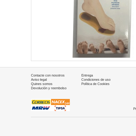
Contacte con nosotros
Entrega
Aviso legal
Condiciones de uso
Quines somos
Política de Cookies
Devolución y reembolso
P