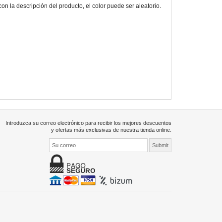
 la descripción del producto, el color puede ser aleatorio.
Introduzca su correo electrónico para recibir los mejores descuentos
y ofertas más exclusivas de nuestra tienda online.