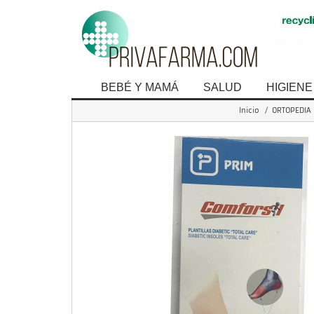
BEBÉ Y MAMÁ
SALUD
HIGIENE
Inicio
/
ORTOPEDIA