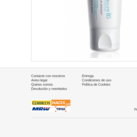
Contacte con nosotros
Entrega
Aviso legal
Condiciones de uso
Quines somos
Política de Cookies
Devolución y reembolso
P