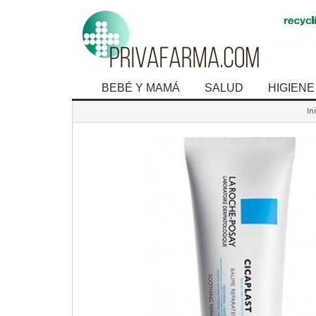
BEBÉ Y MAMÁ
SALUD
HIGIENE
In