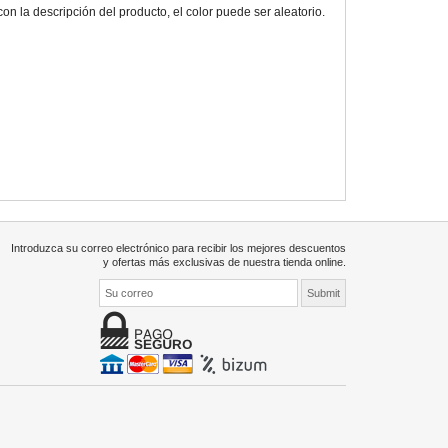
 la descripción del producto, el color puede ser aleatorio.
Introduzca su correo electrónico para recibir los mejores descuentos
y ofertas más exclusivas de nuestra tienda online.