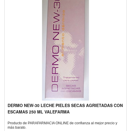
DERMO NEW-30 LECHE PIELES SECAS AGRIETADAS CON
ESCAMAS 250 ML VALEFARMA
Producto de PARAFARMACIA ONLINE de confianza al mejor precio y
más barato.