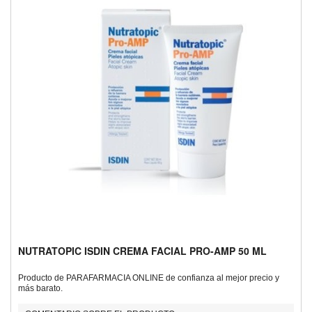
NUTRATOPIC ISDIN CREMA FACIAL PRO-AMP 50 ML
Producto de PARAFARMACIA ONLINE de confianza al mejor precio y
más barato.