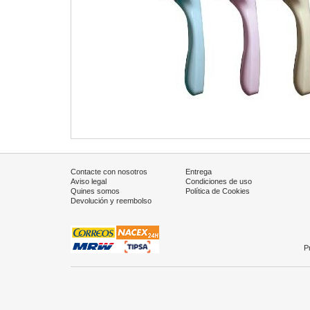
Contacte con nosotros
Entrega
Aviso legal
Condiciones de uso
Quines somos
Política de Cookies
Devolución y reembolso
P