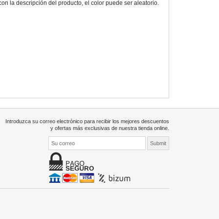
 la descripción del producto, el color puede ser aleatorio.
Introduzca su correo electrónico para recibir los mejores descuentos
y ofertas más exclusivas de nuestra tienda online.