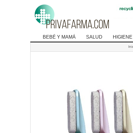
BEBÉ Y MAMÁ
SALUD
HIGIENE
Ini